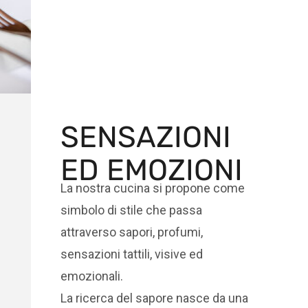
SENSAZIONI
ED EMOZIONI
La nostra cucina si propone come
simbolo di stile che passa
attraverso sapori, profumi,
sensazioni tattili, visive ed
emozionali.
La ricerca del sapore nasce da una